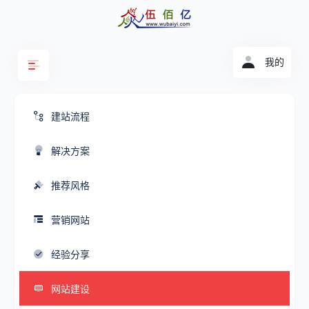
我的
建站流程
解决方案
推荐风格
营销网站
经验分享
网站建设