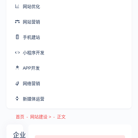
网站优化
网站营销
手机建站
小程序开发
APP开发
网络营销
新媒体运营
首页
网站建设
>
正文
企业