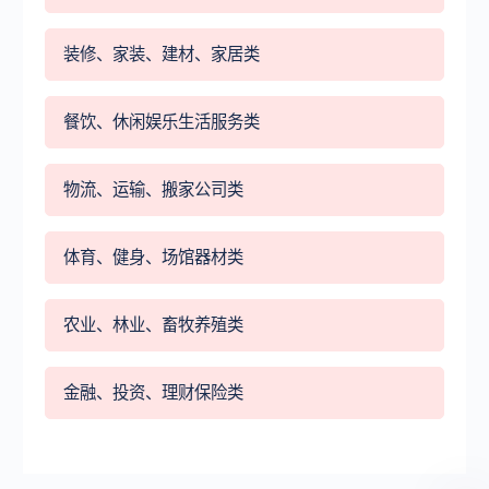
装修、家装、建材、家居类
餐饮、休闲娱乐生活服务类
物流、运输、搬家公司类
体育、健身、场馆器材类
农业、林业、畜牧养殖类
金融、投资、理财保险类