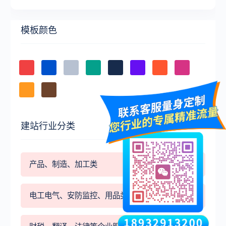
模板颜色
建站行业分类
产品、制造、加工类
电工电气、安防监控、用品类