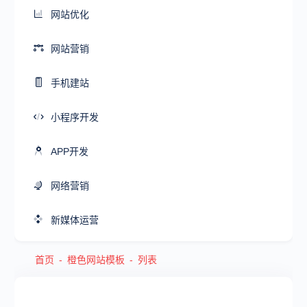
网站优化
网站营销
手机建站
小程序开发
APP开发
网络营销
新媒体运营
首页
橙色网站模板
列表