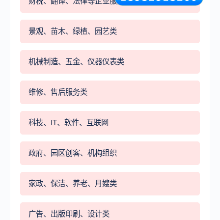
财税、翻译、法律等企业服务类
景观、苗木、绿植、园艺类
机械制造、五金、仪器仪表类
维修、售后服务类
科技、IT、软件、互联网
政府、园区创客、机构组织
家政、保洁、养老、月嫂类
广告、出版印刷、设计类