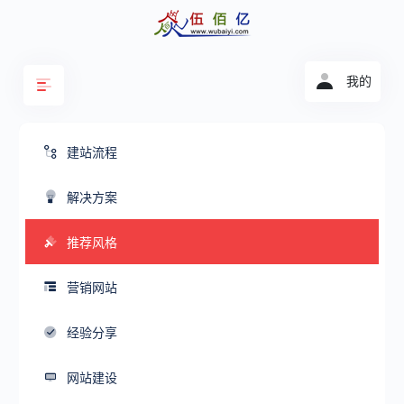
我的
建站流程
解决方案
推荐风格
营销网站
经验分享
网站建设