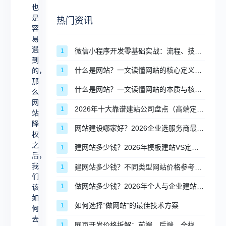
来，
也
这
是
热门资讯
容
也
易
是
遇
微信小程序开发零基础实战：流程、技术、审核避坑全攻略
1
到
容
什么是网站？一文读懂网站的核心定义与分类
的，
1
易
那
什么是网站？一文读懂网站的本质与核心价值
1
遇
么
网
到
2026年十大靠谱建站公司盘点（高端定制篇）
1
站
的，
降
网站建设哪家好？2026企业选服务商最全评判标准
1
权
那
之
建网站多少钱？2026年模板建站VS定制建站价格对比
1
么
后，
我
建网站多少钱？不同类型网站价格参考指南
网
1
们
站
做网站多少钱？2026年个人与企业建站完整价格清单
1
该
降
如
如何选择“做网站”的最佳技术方案
1
何
权
去
网页开发价格拆解：前端、后端、全栈工程师分别值多少钱？
1