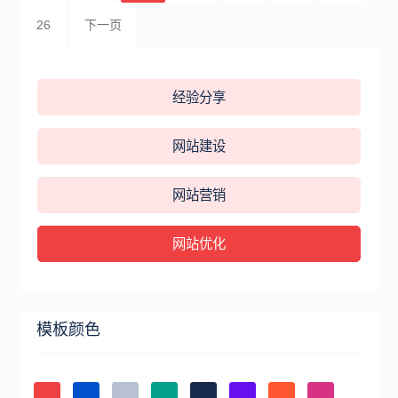
26
下一页
经验分享
网站建设
网站营销
网站优化
模板颜色