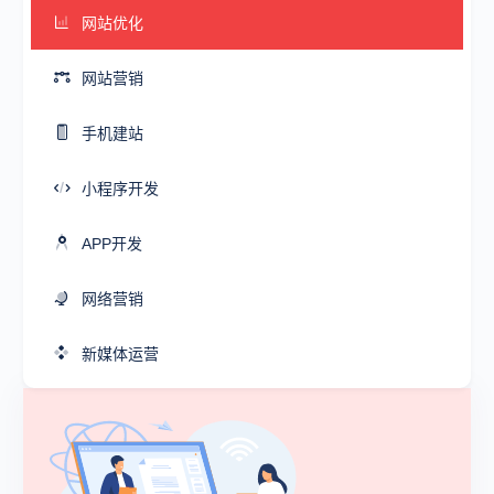
网站优化
网站营销
手机建站
小程序开发
APP开发
网络营销
新媒体运营