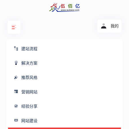
我的
建站流程
解决方案
推荐风格
营销网站
经验分享
网站建设