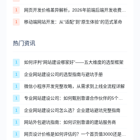
网页开发价格差异解析，2026年前端后端开发收费明细
1
移动端网站开发：从“适配”到“原生体验”的范式革命
1
热门资讯
如何评判“网站建设哪家好”——五大维度的选型框架
1
企业网站建设公司的选型指南与避坑手册
1
微信小程序开发完整攻略，从需求到上线全流程详解
1
专业网站建设公司：如何甄别靠谱合作伙伴的5个维度？
1
企业网站建设公司怎么选？企业建站避坑完整指南
1
网站外包避坑指南：如何识别靠谱的建站服务商
1
网页设计价格是如何评估的？一个首页值3000还是30000？
1