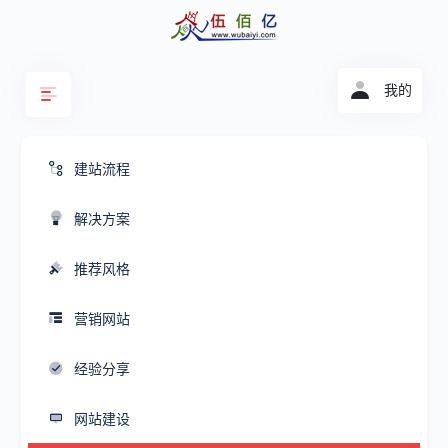
我的
建站流程
解决方案
推荐风格
营销网站
经验分享
网站建设