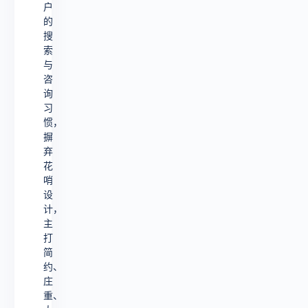
户
的
搜
索
与
咨
询
习
惯，
摒
弃
花
哨
设
计，
主
打
简
约、
庄
重、