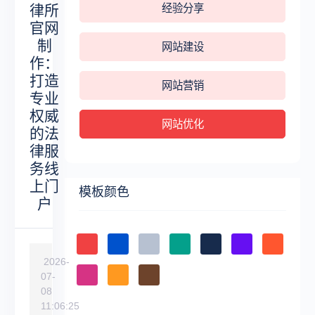
律所
经验分享
官网
制
网站建设
作：
打造
网站营销
专业
权威
网站优化
的法
律服
务线
上门
模板颜色
户
2026-
07-
08
11:06:25