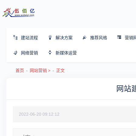
建站流程
解决方案
推荐风格
营销
网络营销
新媒体运营
首页
网站营销
>
正文
网站
2022-06-20 09:12:12