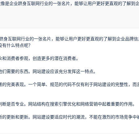
就像是企业跻身互联网行业的一张名片，能够让用户更好更直观的了解到
跻身互联网行业的一张名片，能够让用户更好更直观的了解到企业品牌信
设有什么特点呢？
和消费者参观，创造更多的潜在消费者。
们需要的东西。网站建设应该充分发挥这一特点。
的完美表现。一个简单、规范的代码不仅有利于网站建设的完整性，而
断是否专业。网站结构在搜索引擎优化和网络营销中起着重要的作用。
的更新和更新。网站建设要适应时代的潮流，不能在激烈的市场竞争中