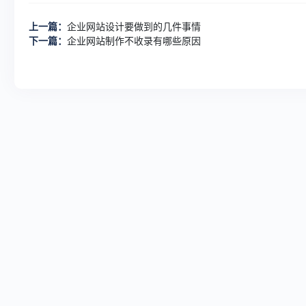
上一篇：
企业网站设计要做到的几件事情
下一篇：
企业网站制作不收录有哪些原因