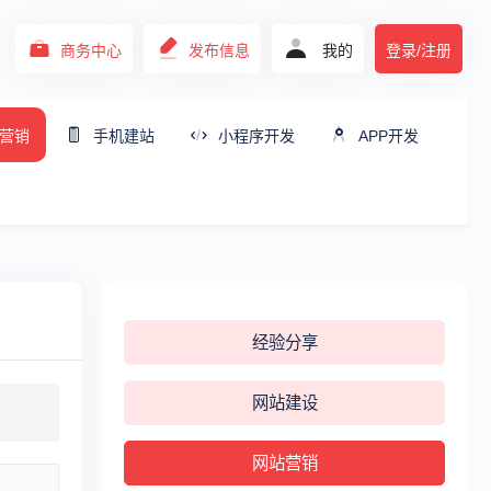
商务中心
发布信息
我的
登录/注册
营销
手机建站
小程序开发
APP开发
经验分享
网站建设
网站营销