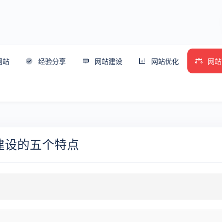
网站
经验分享
网站建设
网站优化
网站
建设的五个特点