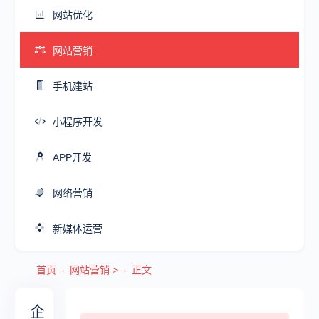
网站优化
网站营销
手机建站
小程序开发
APP开发
网络营销
新媒体运营
首页
网站营销
>
正文
企