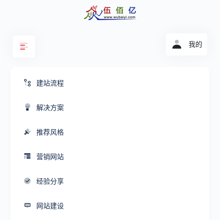
我的
建站流程
解决方案
推荐风格
营销网站
经验分享
网站建设