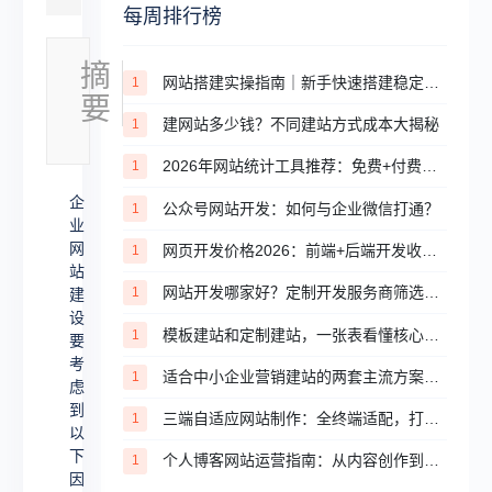
每周排行榜
摘
企
网站搭建实操指南｜新手快速搭建稳定合规网站的完整步骤
1
要
业
建网站多少钱？不同建站方式成本大揭秘
1
网
2026年网站统计工具推荐：免费+付费，适配不同场景
1
站
企
建
公众号网站开发：如何与企业微信打通？
1
业
设
网
网页开发价格2026：前端+后端开发收费明细
1
站
要
网站开发哪家好？定制开发服务商筛选避坑攻略
1
建
考
设
模板建站和定制建站，一张表看懂核心区别
1
虑
要
考
到
适合中小企业营销建站的两套主流方案对比｜预算、获客、运维全维度分析
1
虑
以
到
三端自适应网站制作：全终端适配，打造极致全域浏览体验
1
以
下
下
个人博客网站运营指南：从内容创作到流量变现
1
因
因