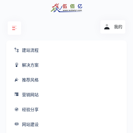
我的
建站流程
解决方案
推荐风格
营销网站
经验分享
网站建设