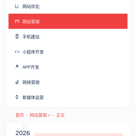
网站优化
网站营销
手机建站
小程序开发
APP开发
网络营销
新媒体运营
首页
网站营销
>
正文
2026