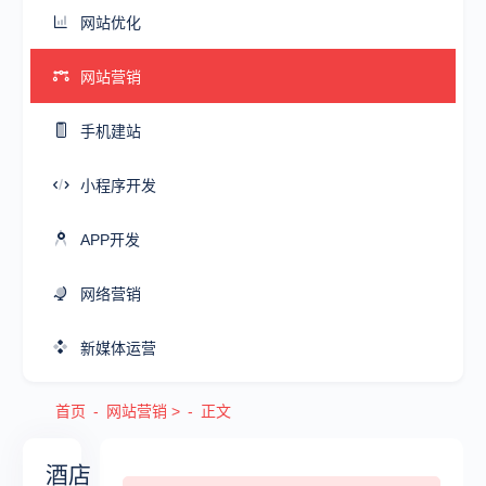
网站优化
网站营销
手机建站
小程序开发
APP开发
网络营销
新媒体运营
首页
网站营销
>
正文
酒店