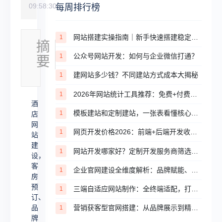
09:58:30
每周排行榜
网站搭建实操指南｜新手快速搭建稳定合规网站的完整步骤
1
摘
酒
公众号网站开发：如何与企业微信打通？
1
要
店
建网站多少钱？不同建站方式成本大揭秘
1
网
站
2026年网站统计工具推荐：免费+付费，适配不同场景
1
酒
建
模板建站和定制建站，一张表看懂核心区别
1
店
设，
网
网页开发价格2026：前端+后端开发收费明细
1
站
客
建
房
网站开发哪家好？定制开发服务商筛选避坑攻略
1
设，
预
客
企业官网建设全维度解析：品牌赋能、形象塑造与商业价值落地
1
房
订、
预
三端自适应网站制作：全终端适配，打造极致全域浏览体验
1
品
订、
品
营销获客型官网搭建：从品牌展示到精准转化，打造企业私域获客闭环
1
牌
牌