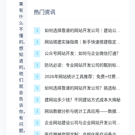
果
果
有
有
热门资讯
什
什
么
么
不
如何选择靠谱的网站开发公司｜建站公司挑选标准与避坑指南
1
懂
不
的、
网站搭建实操指南｜新手快速搭建稳定合规网站的完整步骤
1
懂
想
公众号网站开发：如何与企业微信打通？
1
知
的、
道
防坑必读：专业网站开发公司的甄别标准与合作流程
想
1
的，
他
知
2026年网站统计工具推荐：免费+付费，适配不同场景
1
们
道
就
如何选择靠谱的网站开发公司？挑选标准与避坑指南
1
的，
会
告
建网站多少钱？不同建站方式成本大揭秘
1
他
诉
们
网站数据分析与统计工具应用——数据驱动网站优化
1
你，
有
就
企业网站建设公司与企业网站开发公司的区别，企业该如何抉择？
1
问
会
题，
医疗器械官网定制：合规化医疗设备企业高端建站完整方案
1