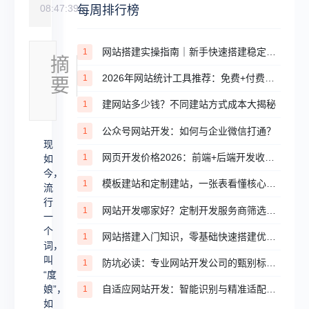
08:47:39
每周排行榜
网站搭建实操指南｜新手快速搭建稳定合规网站的完整步骤
1
摘
现
2026年网站统计工具推荐：免费+付费，适配不同场景
1
要
如
建网站多少钱？不同建站方式成本大揭秘
1
今，
流
公众号网站开发：如何与企业微信打通？
1
现
行
网页开发价格2026：前端+后端开发收费明细
1
如
一
今，
模板建站和定制建站，一张表看懂核心区别
1
流
个
行
词，
网站开发哪家好？定制开发服务商筛选避坑攻略
1
一
叫
个
网站搭建入门知识，零基础快速搭建优质网站
1
词，
度
叫
防坑必读：专业网站开发公司的甄别标准与合作流程
1
娘，
“度
娘”，
自适应网站开发：智能识别与精准适配技术实战
1
如
如