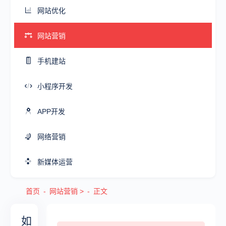
网站优化
网站营销
手机建站
小程序开发
APP开发
网络营销
新媒体运营
首页
网站营销
>
正文
如