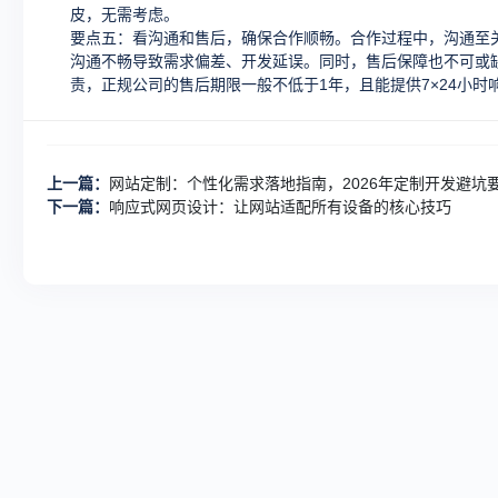
皮，无需考虑。
要点五：看沟通和售后，确保合作顺畅。合作过程中，沟通至
沟通不畅导致需求偏差、开发延误。同时，售后保障也不可或
责，正规公司的售后期限一般不低于1年，且能提供7×24小时
上一篇：
网站定制：个性化需求落地指南，2026年定制开发避坑
下一篇：
响应式网页设计：让网站适配所有设备的核心技巧