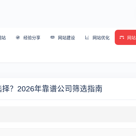
网站
经验分享
网站建设
网站优化
网站
择？2026年靠谱公司筛选指南