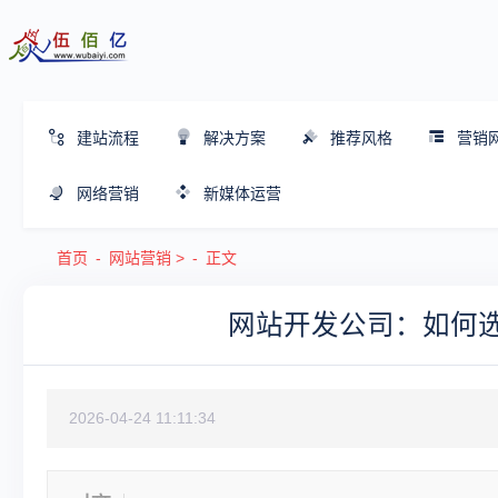
建站流程
解决方案
推荐风格
营销
网络营销
新媒体运营
首页
网站营销
>
正文
网站开发公司：如何选
2026-04-24 11:11:34