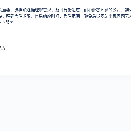
关重要，选择能准确理解需求、及时反馈进度、耐心解答问题的公司，避
缺，明确售后期限、售后响应时间、售后范围，避免后期网站出现问题无
响应服务。
要点