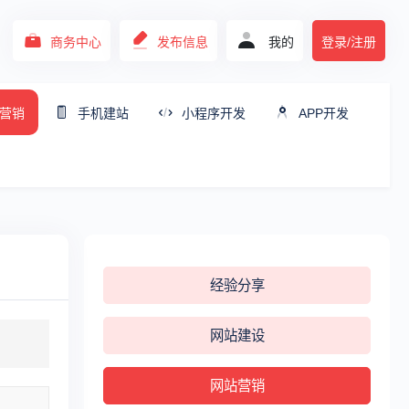
商务中心
发布信息
我的
登录/注册
营销
手机建站
小程序开发
APP开发
经验分享
网站建设
网站营销