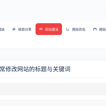
网站
经验分享
网站建设
网站优化
网站
常修改网站的标题与关键词