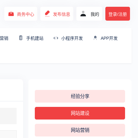
商务中心
发布信息
我的
登录/注册
营销
手机建站
小程序开发
APP开发
经验分享
网站建设
网站营销