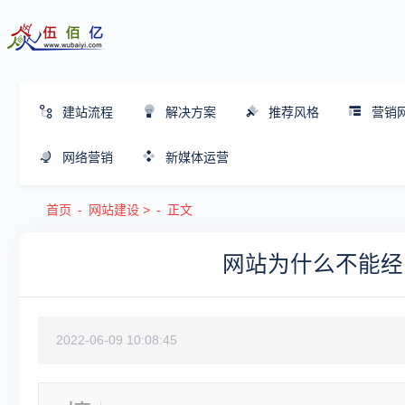
建站流程
解决方案
推荐风格
营销
网络营销
新媒体运营
首页
网站建设
>
正文
网站为什么不能经
2022-06-09 10:08:45