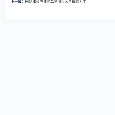
下一篇：
网站建设应该简单易用以客户体验为主