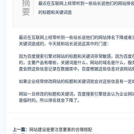
摘
最近在互联网上经常听到一些站长说他们的网站排
要
的标题和关键词造
最近在互联网上经常听到一些站长说他们的网站排名下降或者
关键词造成的，今天就和站长说说这其中的门道：
因为百度搜索引擎对网站的标题和关键词非常敏感，因为百度
的，主要产品有哪些，关键词是什么，网站的域名是什么，服务
度会把这些信息记录在数据库中，百度根据这些信息对该网站
如果企业经常修改网站的标题和关键词就会对这些信息有一定
网站一旦修改的标题和关键词，百度搜索引擎就会认为企业网
是临时的。所以排名就会下降了。
上一篇：
网站建设是要注意要素的合理搭配