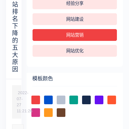
站
经验分享
排
名
网站建设
下
降
网站营销
的
五
网站优化
大
原
因
模板颜色
2022-
07-
27
11:21:26