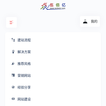
我的
建站流程
解决方案
推荐风格
营销网站
经验分享
网站建设