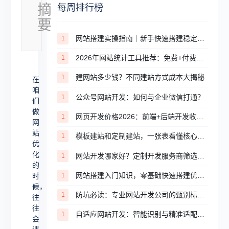
摘
每周排行榜
要
在
网站搭建实操指南｜新手快速搭建稳定合规网站的完整步骤
1
咱
们
2026年网站统计工具推荐：免费+付费，适配不同场景
1
做
建网站多少钱？不同建站方式成本大揭秘
1
在
网
咱
公众号网站开发：如何与企业微信打通？
1
们
站
做
网页开发价格2026：前端+后端开发收费明细
1
优
网
化
站
模板建站和定制建站，一张表看懂核心区别
1
优
的
化
网站开发哪家好？定制开发服务商筛选避坑攻略
1
时
的
网站搭建入门知识，零基础快速搭建优质网站
1
时
候，
候，
往
防坑必读：专业网站开发公司的甄别标准与合作流程
1
往
往
往
自适应网站开发：智能识别与精准适配技术实战
1
会
会