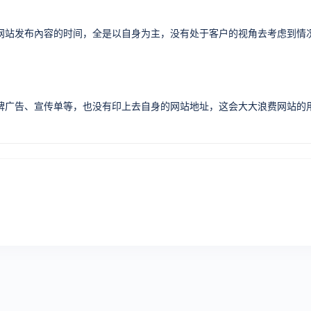
网站发布內容的时间，全是以自身为主，没有处于客户的视角去考虑到情
牌广告、宣传单等，也没有印上去自身的网站地址，这会大大浪费网站的