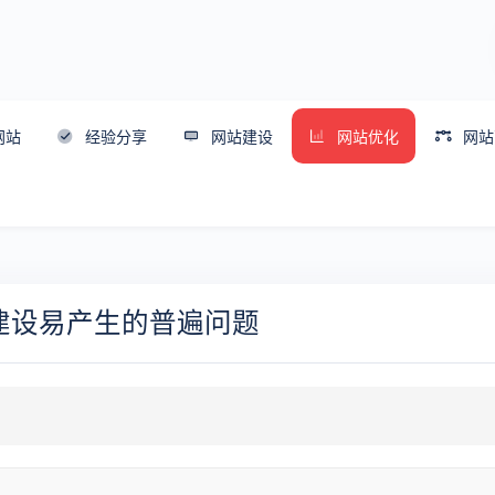
网站
经验分享
网站建设
网站优化
网站
建设易产生的普遍问题