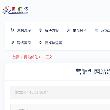
建站流程
解决方案
推荐风格
营销
网络营销
新媒体运营
首页
网站优化
>
正文
营销型网站
2022-07-18 09:35:07