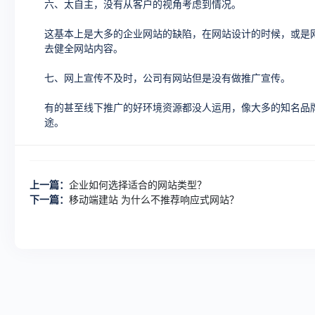
六、太自主，没有从客户的视角考虑到情况。
这基本上是大多的企业网站的缺陷，在网站设计的时候，或是
去健全网站内容。
七、网上宣传不及时，公司有网站但是没有做推广宣传。
有的甚至线下推广的好环境资源都没人运用，像大多的知名品
途。
上一篇：
企业如何选择适合的网站类型？
下一篇：
移动端建站 为什么不推荐响应式网站？