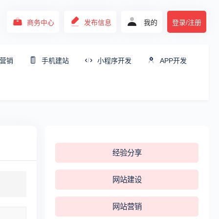
商务中心
发布信息
我的
登录/注册
营销
手机建站
小程序开发
APP开发
经验分享
网站建设
网站营销