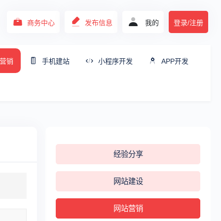
商务中心
发布信息
我的
登录/注册
营销
手机建站
小程序开发
APP开发
经验分享
网站建设
网站营销