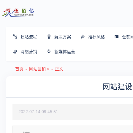
建站流程
解决方案
推荐风格
营销
网络营销
新媒体运营
首页
网站营销
>
正文
网站建设
2022-07-14 09:45:51