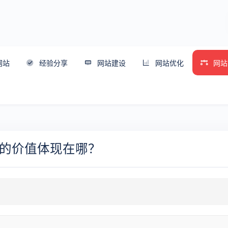
网站
经验分享
网站建设
网站优化
网站
的价值体现在哪？