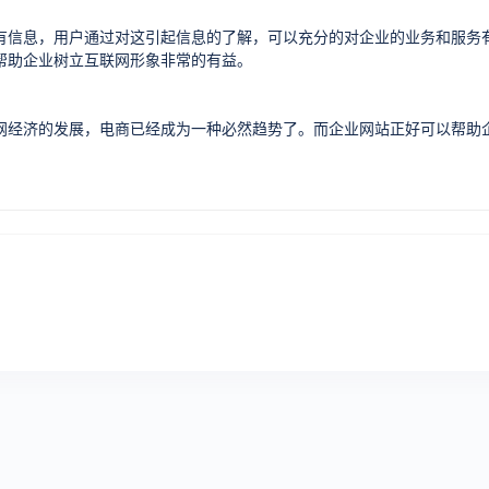
有信息，用户通过对这引起信息的了解，可以充分的对企业的业务和服务
帮助企业树立互联网形象非常的有益。
网经济的发展，电商已经成为一种必然趋势了。而企业网站正好可以帮助