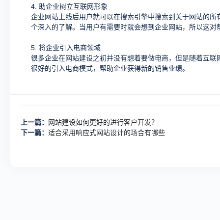
4. 助企业树立互联网形象
企业网站上线后用户就可以在搜索引擎中搜索到关于网站的所
个深入的了解。当用户有需要时就会想到企业网站，所以这对
5. 将企业引入电商领域
很多企业在网站建设之初并没有想着要做电商，但是随着互联
很好的引入电商模式，帮助企业获得新的销售业绩。
上一篇：
网站建设如何更好的进行客户开发？
下一篇：
适合采用响应式网站设计的场合有哪些