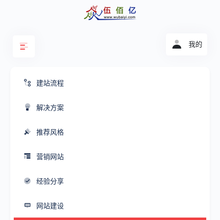
我的
建站流程
解决方案
推荐风格
营销网站
经验分享
网站建设