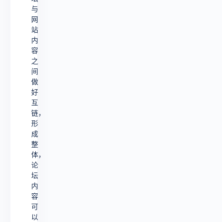
与
网
站
内
容
之
间
做
好
互
链，
形
成
整
体，
论
坛
内
容
可
以