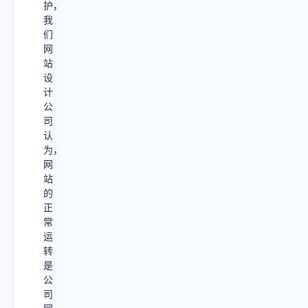
护，
我
们
网
站
设
计
公
司
认
为，
网
站
的
正
常
运
转
是
公
司