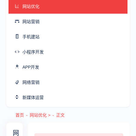
网站优化
网站营销
手机建站
小程序开发
APP开发
网络营销
新媒体运营
首页
网站优化
>
正文
网