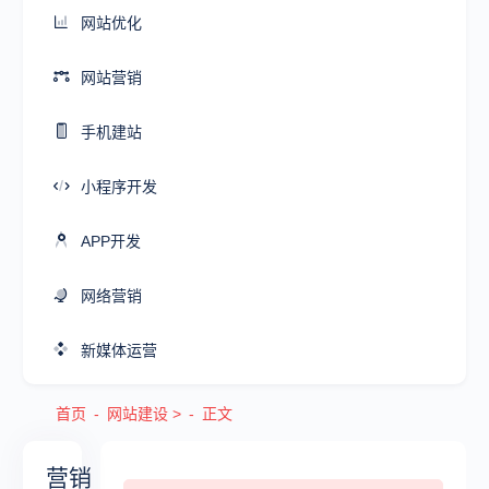
网站优化
网站营销
手机建站
小程序开发
APP开发
网络营销
新媒体运营
首页
网站建设
>
正文
营销