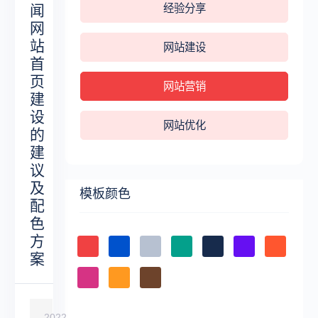
闻
经验分享
网
站
网站建设
首
页
网站营销
建
设
网站优化
的
建
议
及
模板颜色
配
色
方
案
2022-