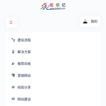
我的
建站流程
解决方案
推荐风格
营销网站
经验分享
网站建设