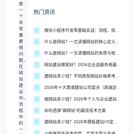
个
是
一
热门资讯
非
个
常
非
常
微信小程序开发零基础实战：流程、技术、审核避坑全攻略
重
1
重
要
要
什么是网站？一文读懂网站的核心定义与分类
1
得
得
什么是网站？一文读懂网站的本质与核心价值
1
问
问
题，
网站建设哪家好？2026企业选服务商最全评判标准
1
题，
在
网
在
建网站多少钱？不同类型网站价格参考指南
1
站
网
建
2026年十大靠谱建站公司盘点（高端定制篇）
1
设
站
中，
做网站多少钱？2026年个人与企业建站完整价格清单
1
建
流
如何选择“做网站”的最佳技术方案
程
1
设
中
中，
建网站多少钱？2026年模板建站VS定制建站价格对比
1
的
流
一
小程序同步开发优势、实现方案与多端适配实操
1