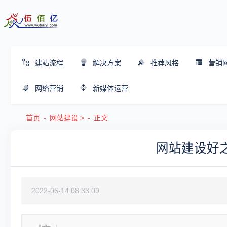
建站流程
解决方案
推荐风格
营销
网络营销
新媒体运营
首页
网站建设
>
正文
网站建设好
2022-06-14 08:33:09