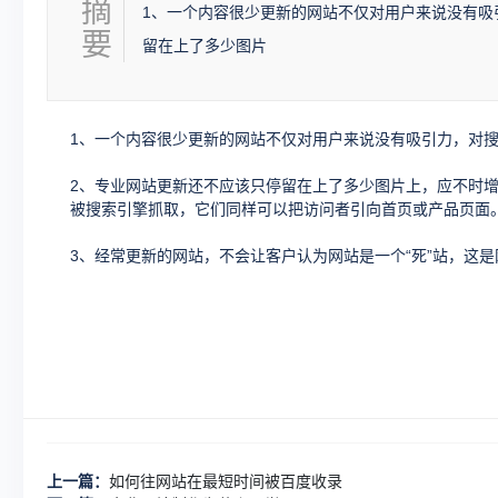
摘
1、一个内容很少更新的网站不仅对用户来说没有吸
要
留在上了多少图片
1、一个内容很少更新的网站不仅对用户来说没有吸引力，对
2、专业网站更新还不应该只停留在上了多少图片上，应不时
被搜索引擎抓取，它们同样可以把访问者引向首页或产品页面
3、经常更新的网站，不会让客户认为网站是一个“死”站，这
上一篇：
如何往网站在最短时间被百度收录