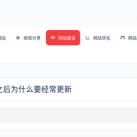
网站
经验分享
网站建设
网站优化
网站
之后为什么要经常更新