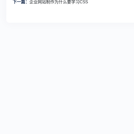
下一篇：
企业网站制作为什么要学习CSS