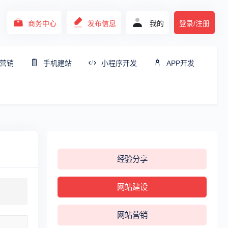
商务中心
发布信息
我的
登录/注册
营销
手机建站
小程序开发
APP开发
经验分享
网站建设
网站营销