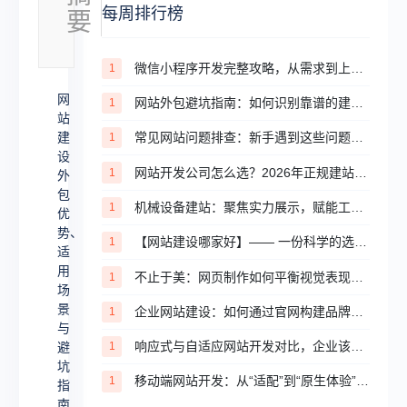
每周排行榜
要
站
建
微信小程序开发完整攻略，从需求到上线全流程详解
1
设
网
网站外包避坑指南：如何识别靠谱的建站服务商
1
外
站
包
建
常见网站问题排查：新手遇到这些问题，不用慌
1
设
优
网站开发公司怎么选？2026年正规建站服务商选型避坑全指南
1
外
势、
包
机械设备建站：聚焦实力展示，赋能工业企业精准获客
1
适
优
势、
用
【网站建设哪家好】—— 一份科学的选择方法论
1
适
场
用
不止于美：网页制作如何平衡视觉表现与功能体验？
1
场
景
景
企业网站建设：如何通过官网构建品牌信任壁垒
1
与
与
响应式与自适应网站开发对比，企业该如何选择？
避
1
避
坑
坑
移动端网站开发：从“适配”到“原生体验”的范式革命
1
指
指
南