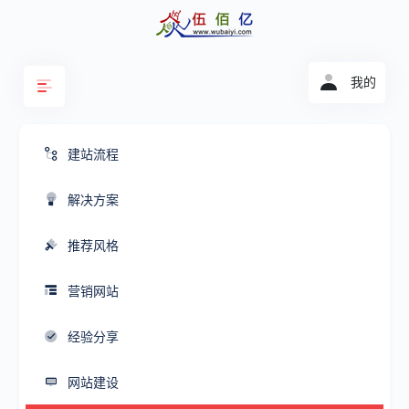
我的
建站流程
解决方案
推荐风格
营销网站
经验分享
网站建设