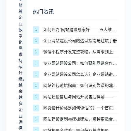
随
南
热门资讯
着
随
企
业
着
如何评判“网站建设哪家好”——五大维度的选型框架
1
数
企
字
企业网站建设公司的选型指南与避坑手册
1
化
业
需
数
微信小程序开发完整攻略，从需求到上线全流程详解
1
求
字
持
专业网站建设公司：如何甄别靠谱合作伙伴的5个维度？
1
续
化
升
企业网站建设公司怎么选？企业建站避坑完整指南
1
需
级，
越
网站外包避坑指南：如何识别靠谱的建站服务商
1
求
来
持
网站建设售后与网站开发售后详解——企业必知的售后保障要点
1
越
多
续
网页设计价格是如何评估的？一个首页值3000还是30000？
1
企
升
业
网站建设定制vs模板建站，哪种更适合企业？核心区别与选型建议
1
级，
选
择
网站报价全攻略：如何获取精准报价，避开低价陷阱
越
1