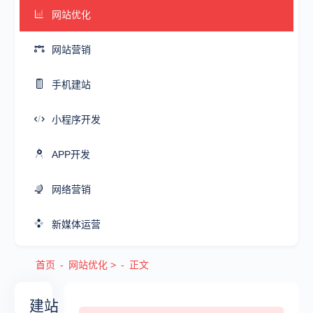
网站优化
网站营销
手机建站
小程序开发
APP开发
网络营销
新媒体运营
首页
网站优化
>
正文
建站