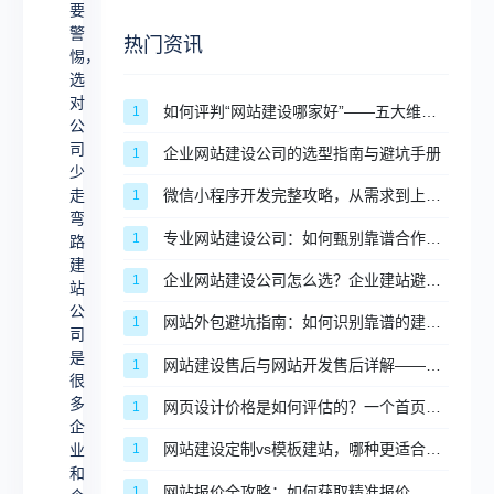
要
要
警
热门资讯
警
惕，
惕，
选
对
如何评判“网站建设哪家好”——五大维度的选型框架
选
1
公
对
司
企业网站建设公司的选型指南与避坑手册
1
少
公
走
微信小程序开发完整攻略，从需求到上线全流程详解
1
司
弯
专业网站建设公司：如何甄别靠谱合作伙伴的5个维度？
1
路
少
建
走
企业网站建设公司怎么选？企业建站避坑完整指南
1
站
弯
公
网站外包避坑指南：如何识别靠谱的建站服务商
1
司
路
是
网站建设售后与网站开发售后详解——企业必知的售后保障要点
1
建
很
多
网页设计价格是如何评估的？一个首页值3000还是30000？
1
站
企
公
网站建设定制vs模板建站，哪种更适合企业？核心区别与选型建议
业
1
和
司
网站报价全攻略：如何获取精准报价，避开低价陷阱
1