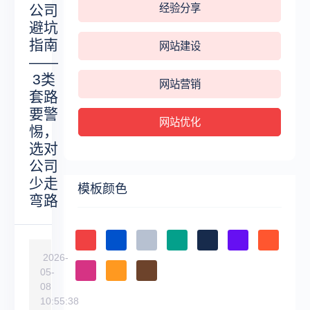
公司
经验分享
避坑
指南
网站建设
——
3类
网站营销
套路
要警
网站优化
惕，
选对
公司
少走
模板颜色
弯路
2026-
05-
08
10:55:38