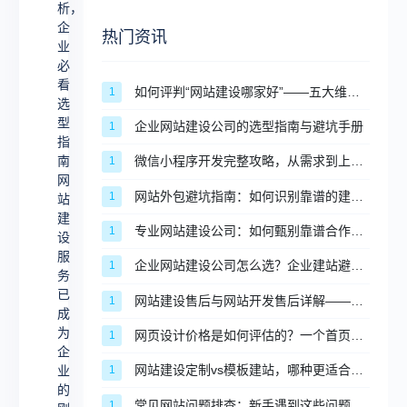
析，
析，
企
热门资讯
企
业
业
必
看
如何评判“网站建设哪家好”——五大维度的选型框架
必
1
选
看
型
企业网站建设公司的选型指南与避坑手册
1
指
选
南
微信小程序开发完整攻略，从需求到上线全流程详解
1
型
网
网站外包避坑指南：如何识别靠谱的建站服务商
1
站
指
建
南
专业网站建设公司：如何甄别靠谱合作伙伴的5个维度？
1
设
网
服
企业网站建设公司怎么选？企业建站避坑完整指南
1
务
站
已
网站建设售后与网站开发售后详解——企业必知的售后保障要点
1
建
成
为
网页设计价格是如何评估的？一个首页值3000还是30000？
1
设
企
服
网站建设定制vs模板建站，哪种更适合企业？核心区别与选型建议
业
1
的
务
常见网站问题排查：新手遇到这些问题，不用慌
1