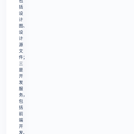
包
括
设
计
图、
设
计
源
文
件；
三
是
开
发
服
务，
包
括
前
端
开
发、