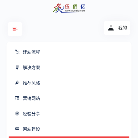
我的
建站流程
解决方案
推荐风格
营销网站
经验分享
网站建设